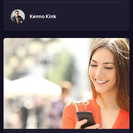
Kenno Kink