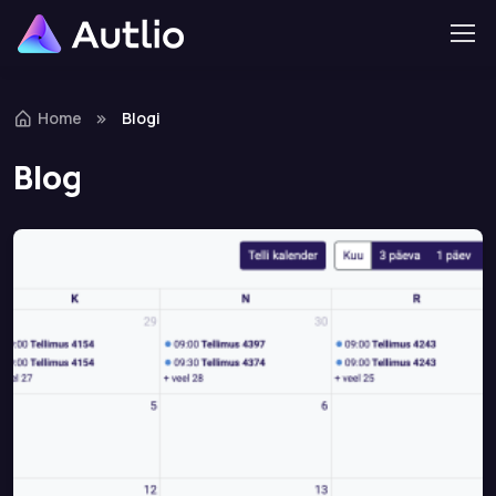
Home
Blogi
Blog