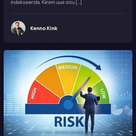
indekseerida. Kiirem uue sisu […]
Kenno Kink